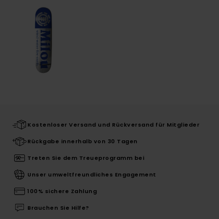
Kostenloser Versand und Rückversand für Mitglieder
Rückgabe innerhalb von 30 Tagen
Treten Sie dem Treueprogramm bei
Unser umweltfreundliches Engagement
100% sichere Zahlung
Brauchen Sie Hilfe?