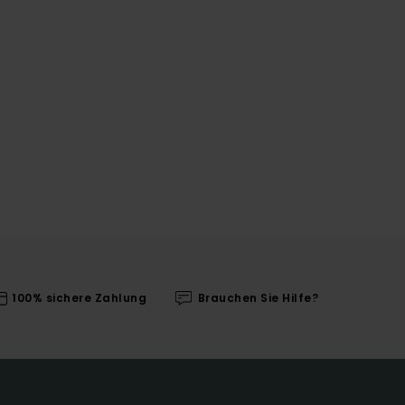
100% sichere Zahlung
Brauchen Sie Hilfe?