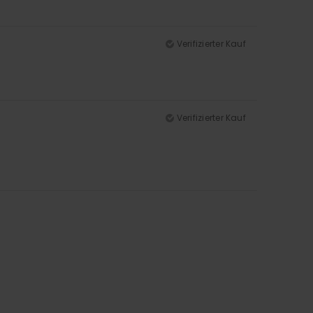
Verifizierter Kauf
Verifizierter Kauf