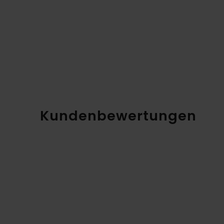
Kundenbewertungen