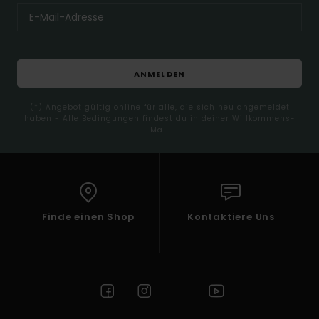
ANMELDEN
(*) Angebot gültig online für alle, die sich neu angemeldet
haben - Alle Bedingungen findest du in deiner Willkommens-
Mail
Finde einen Shop
Kontaktiere Uns