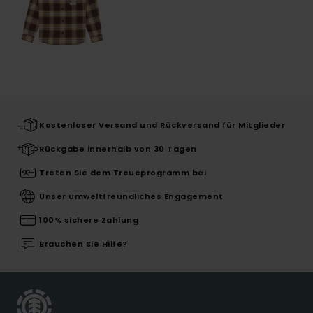
Kostenloser Versand und Rückversand für Mitglieder
Rückgabe innerhalb von 30 Tagen
Treten Sie dem Treueprogramm bei
Unser umweltfreundliches Engagement
100% sichere Zahlung
Brauchen Sie Hilfe?