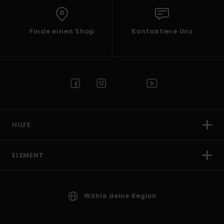
Finde einen Shop
Kontaktiere Uns
HILFE
ELEMENT
Wähle deine Region