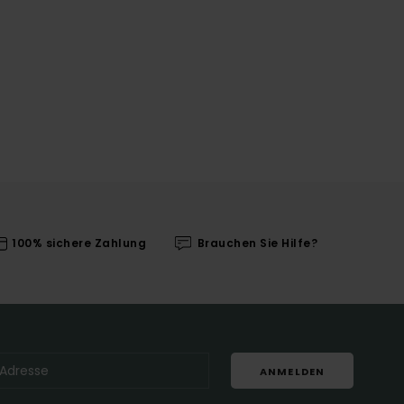
100% sichere Zahlung
Brauchen Sie Hilfe?
ANMELDEN