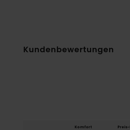
Kundenbewertungen
Komfort
Preis