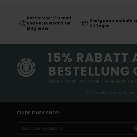
Kostenloser Versand
Rückgabe innerhalb v
und Rückversand für
30 Tagen
Mitglieder
15% RABATT 
BESTELLUNG 
Melde dich an, um immer die neuesten News
(*) Angebot gültig online
FINDE EINEN SHOP