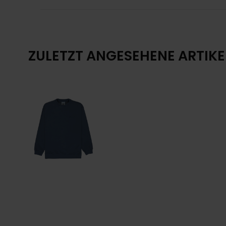
ZULETZT ANGESEHENE ARTIKE