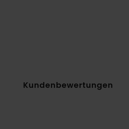
Kundenbewertungen