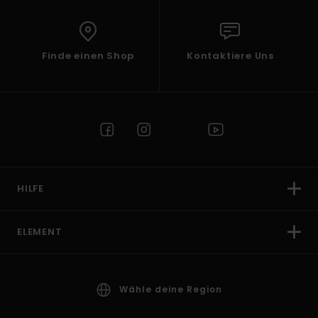
Finde einen Shop
Kontaktiere Uns
HILFE
ELEMENT
Wähle deine Region