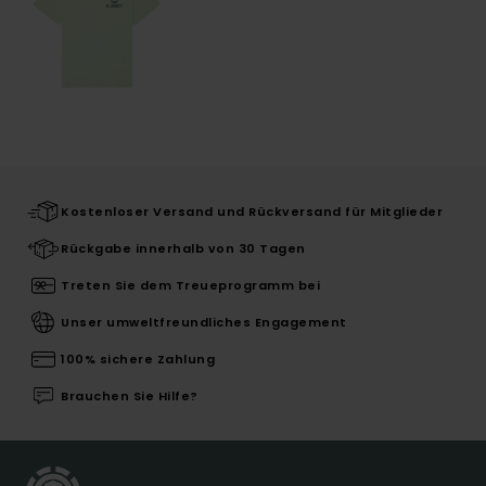
Kostenloser Versand und Rückversand für Mitglieder
Rückgabe innerhalb von 30 Tagen
Treten Sie dem Treueprogramm bei
Unser umweltfreundliches Engagement
100% sichere Zahlung
Brauchen Sie Hilfe?