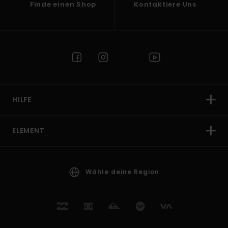
Finde einen Shop
Kontaktiere Uns
HILFE
ELEMENT
Wähle deine Region