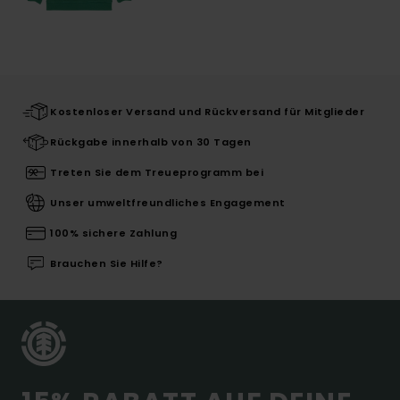
Kostenloser Versand und Rückversand für Mitglieder
Rückgabe innerhalb von 30 Tagen
Treten Sie dem Treueprogramm bei
Unser umweltfreundliches Engagement
100% sichere Zahlung
Brauchen Sie Hilfe?