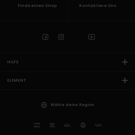
Finde einen Shop
Kontaktiere Uns
HILFE
ELEMENT
Wähle deine Region