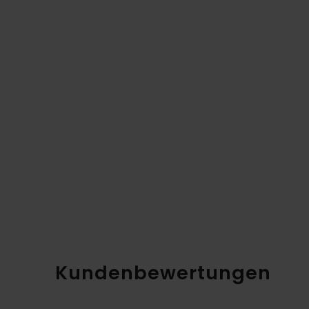
Kundenbewertungen