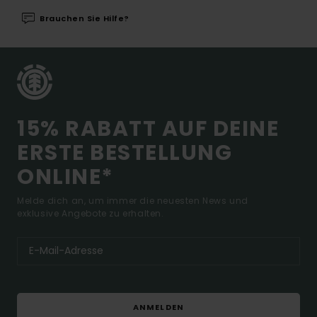
Brauchen Sie Hilfe?
15% RABATT AUF DEINE
ERSTE BESTELLUNG
ONLINE*
Melde dich an, um immer die neuesten News und
exklusive Angebote zu erhalten.
ANMELDEN