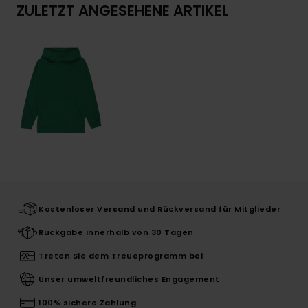
ZULETZT ANGESEHENE ARTIKEL
Kostenloser Versand und Rückversand für Mitglieder
Rückgabe innerhalb von 30 Tagen
Treten Sie dem Treueprogramm bei
Unser umweltfreundliches Engagement
100% sichere Zahlung