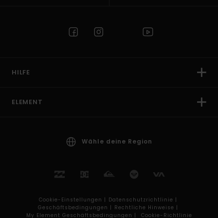
HILFE
ELEMENT
Wähle deine Region
Cookie-Einstellungen |
Datenschutzrichtlinie |
Geschäftsbedingungen |
Rechtliche Hinweise |
My Element Geschäftsbedingungen |
Cookie-Richtlinie