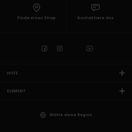
Finde einen Shop
Kontaktiere Uns
HILFE
ELEMENT
Wähle deine Region