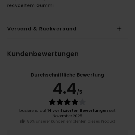
recyceltem Gummi
Versand & Rückversand
Kundenbewertungen
Durchschnittliche Bewertung
4.4
/5
basierend auf
14 verifizierten Bewertungen
seit
November 2025
86% unserer Kunden empfehlen dieses Produkt