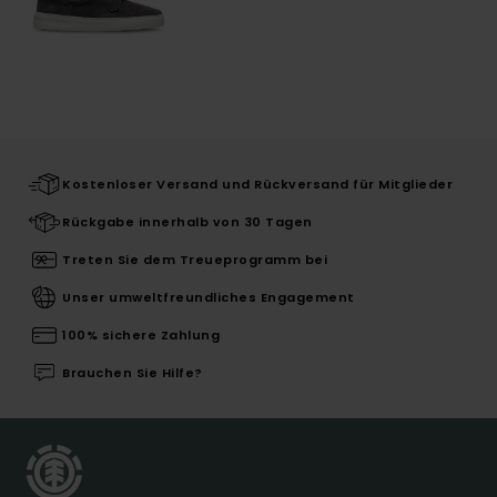
Kostenloser Versand und Rückversand für Mitglieder
Rückgabe innerhalb von 30 Tagen
Treten Sie dem Treueprogramm bei
Unser umweltfreundliches Engagement
100% sichere Zahlung
Brauchen Sie Hilfe?