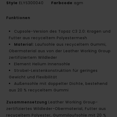
Style
ELYS300040
Farbcode
agm
Funktionen
Cupsole-Version des Topaz C3 2.0: Kragen und
Futter aus recyceltem Polyestermesh
Material:
Laufsohle aus recyceltem Gummi,
Obermaterial aus von der Leather Working Group
zertifiziertem Wildleder
Element Helium Innensohle
Strobel-Leistenkonstruktion für geringes
Gewicht und Flexibilität
Außensohle mit doppelter Dichte, bestehend
aus 20 % recyceltem Gummi
Zusammensetzung
Leather Working Group-
zertifiziertes Wildleder-Obermaterial, Futter aus
recyceltem Polyester, Gummilaufsohle mit 20 %