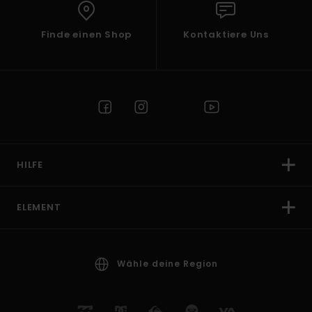
Finde einen Shop
Kontaktiere Uns
HILFE
ELEMENT
Wähle deine Region