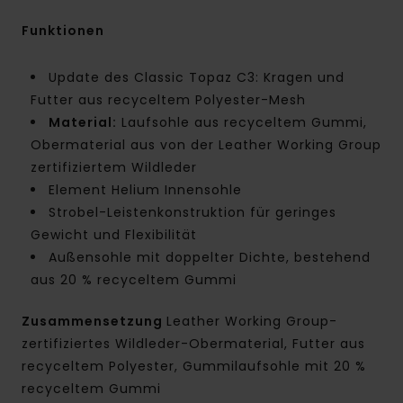
Funktionen
Update des Classic Topaz C3: Kragen und
Futter aus recyceltem Polyester-Mesh
Material:
Laufsohle aus recyceltem Gummi,
Obermaterial aus von der Leather Working Group
zertifiziertem Wildleder
Element Helium Innensohle
Strobel-Leistenkonstruktion für geringes
Gewicht und Flexibilität
Außensohle mit doppelter Dichte, bestehend
aus 20 % recyceltem Gummi
Zusammensetzung
Leather Working Group-
zertifiziertes Wildleder-Obermaterial, Futter aus
recyceltem Polyester, Gummilaufsohle mit 20 %
recyceltem Gummi