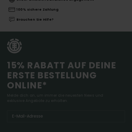
100% sichere Zahlung
Brauchen Sie Hilfe?
15% RABATT AUF DEINE
ERSTE BESTELLUNG
ONLINE*
Melde dich an, um immer die neuesten News und
exklusive Angebote zu erhalten.