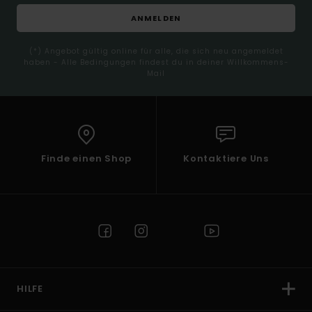
ANMELDEN
(*) Angebot gültig online für alle, die sich neu angemeldet
haben - Alle Bedingungen findest du in deiner Willkommens-
Mail
Finde einen Shop
Kontaktiere Uns
HILFE