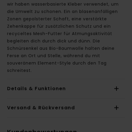
wir haben wasserbasierte Kleber verwendet, um
die Umwelt zu schonen. Ein an blasenanfälligen
Zonen gepolsterter Schaft, eine verstärkte
Zehenkappe für zusätzlichen Schutz und ein
recyceltes Mesh-Futter für Atmungsaktivität
begleiten dich durch dick und dünn. Die
Schnürsenkel aus Bio-Baumwolle halten deine
Ferse an Ort und Stelle, während du mit
souveränem Element-Style durch den Tag
schreitest.
Details & Funktionen
Versand & Rückversand