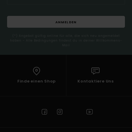
ANMELDEN
(*) Angebot gültig online für alle, die sich neu angemeldet
haben - Alle Bedingungen findest du in deiner Willkommens-
Mail
Finde einen Shop
Kontaktiere Uns