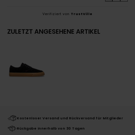
Verifiziert von
TrustVille
ZULETZT ANGESEHENE ARTIKEL
Kostenloser Versand und Rückversand für Mitglieder
Rückgabe innerhalb von 30 Tagen