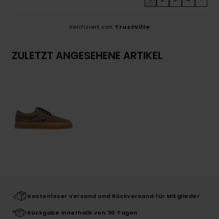
Verifiziert von
TrustVille
ZULETZT ANGESEHENE ARTIKEL
Kostenloser Versand und Rückversand für Mitglieder
Rückgabe innerhalb von 30 Tagen