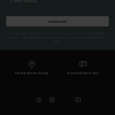
ANMELDEN
(*) Angebot gültig online für alle, die sich neu angemeldet
haben - Alle Bedingungen findest du in deiner Willkommens-
Mail
Finde einen Shop
Kontaktiere Uns