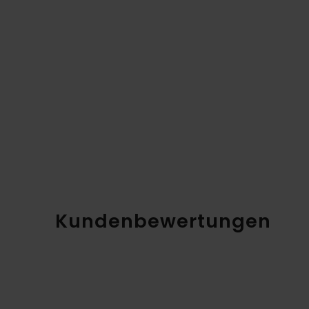
Kundenbewertungen