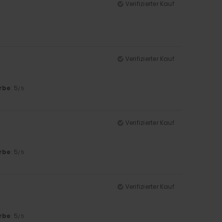
Verifizierter Kauf
Verifizierter Kauf
rbe
: 5
/5
Verifizierter Kauf
rbe
: 5
/5
Verifizierter Kauf
rbe
: 5
/5