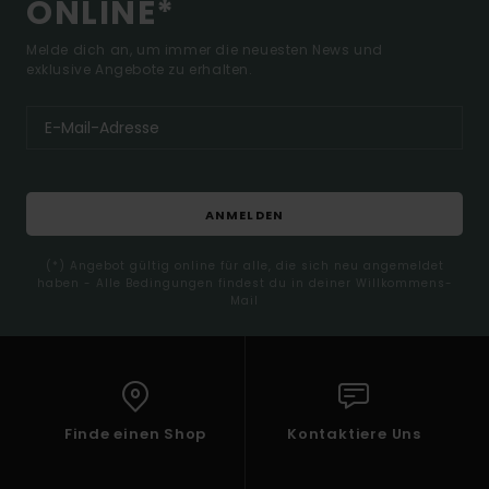
ONLINE*
Melde dich an, um immer die neuesten News und
exklusive Angebote zu erhalten.
ANMELDEN
(*) Angebot gültig online für alle, die sich neu angemeldet
haben - Alle Bedingungen findest du in deiner Willkommens-
Mail
Finde einen Shop
Kontaktiere Uns