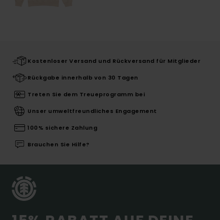
Kostenloser Versand und Rückversand für Mitglieder
Rückgabe innerhalb von 30 Tagen
Treten Sie dem Treueprogramm bei
Unser umweltfreundliches Engagement
100% sichere Zahlung
Brauchen Sie Hilfe?