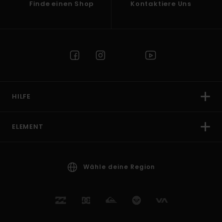
Finde einen Shop
Kontaktiere Uns
HILFE
ELEMENT
Wähle deine Region