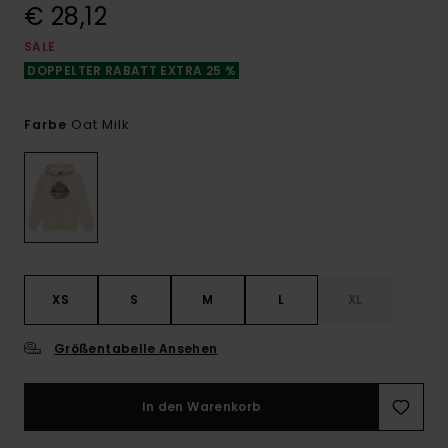
€ 28,12
SALE
DOPPELTER RABATT EXTRA 25 %
Oat Milk
Farbe
XS
S
M
L
XL
Größentabelle Ansehen
In den Warenkorb