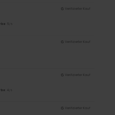
Verifizierter Kauf
rbe
: 5
/5
Verifizierter Kauf
Verifizierter Kauf
rbe
: 4
/5
Verifizierter Kauf