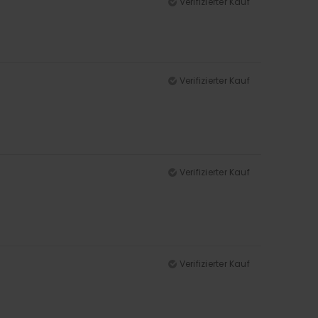
Verifizierter Kauf
Verifizierter Kauf
Verifizierter Kauf
Verifizierter Kauf