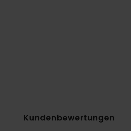
Kundenbewertungen