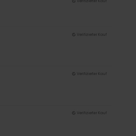
Verifizierter Kauf
Verifizierter Kauf
Verifizierter Kauf
Verifizierter Kauf