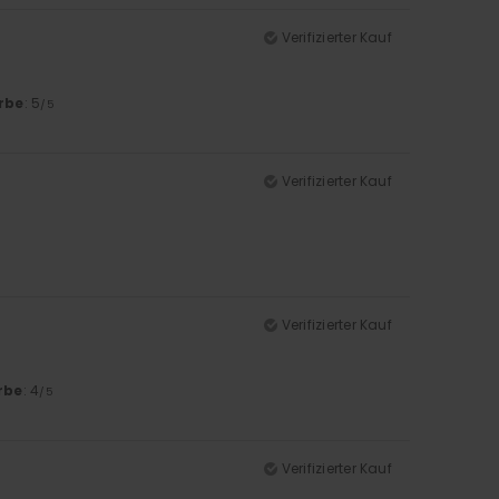
Verifizierter Kauf
rbe
: 5
/5
Verifizierter Kauf
Verifizierter Kauf
rbe
: 4
/5
Verifizierter Kauf