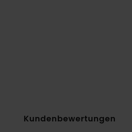
Kundenbewertungen