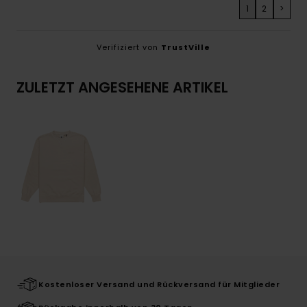
1
2
>
Verifiziert von
TrustVille
ZULETZT ANGESEHENE ARTIKEL
Kostenloser Versand und Rückversand für Mitglieder