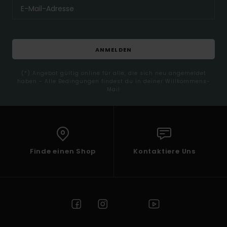
ANMELDEN
(*) Angebot gültig online für alle, die sich neu angemeldet
haben - Alle Bedingungen findest du in deiner Willkommens-
Mail
Finde einen Shop
Kontaktiere Uns