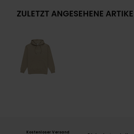
ZULETZT ANGESEHENE ARTIKE
Kostenloser Versand