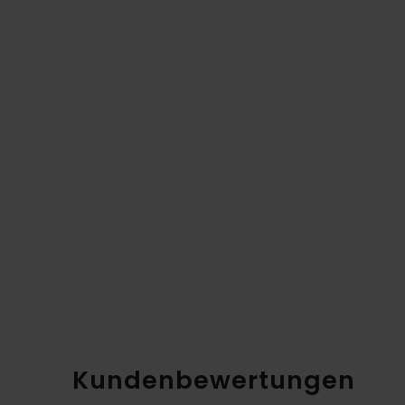
Kundenbewertungen