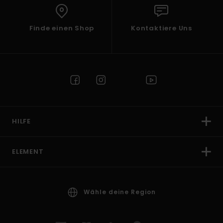
Finde einen Shop
Kontaktiere Uns
HILFE
ELEMENT
Wähle deine Region