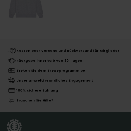
Kostenloser Versand und Rückversand für Mitglieder
Rückgabe innerhalb von 30 Tagen
Treten Sie dem Treueprogramm bei
Unser umweltfreundliches Engagement
100% sichere Zahlung
Brauchen Sie Hilfe?