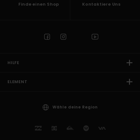
Finde einen Shop
Kontaktiere Uns
HILFE
ELEMENT
Wähle deine Region