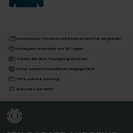
Kostenloser Versand und Rückversand für Mitglieder
Rückgabe innerhalb von 30 Tagen
Treten Sie dem Treueprogramm bei
Unser umweltfreundliches Engagement
100% sichere Zahlung
Brauchen Sie Hilfe?