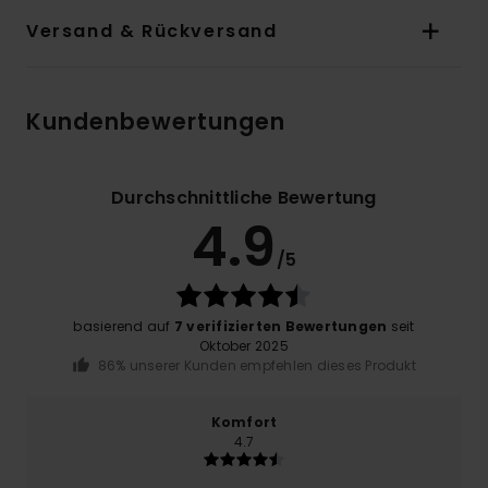
Versand & Rückversand
Kundenbewertungen
Durchschnittliche Bewertung
4.9
/5
basierend auf
7 verifizierten Bewertungen
seit
Oktober 2025
86% unserer Kunden empfehlen dieses Produkt
Komfort
4.7