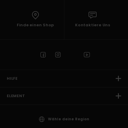
Finde einen Shop
Kontaktiere Uns
HILFE
ELEMENT
Wähle deine Region