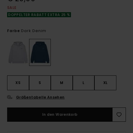
SALE
DOPPELTER RABATT EXTRA 25 %
Dark Denim
Farbe
XS
S
M
L
XL
Größentabelle Ansehen
In den Warenkorb