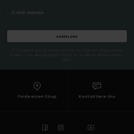
ANMELDEN
(*) Angebot gültig online für alle, die sich neu angemeldet
haben - Alle Bedingungen findest du in deiner Willkommens-
Mail
Finde einen Shop
Kontaktiere Uns