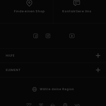
Finde einen Shop
Kontaktiere Uns
HILFE
ELEMENT
Wähle deine Region