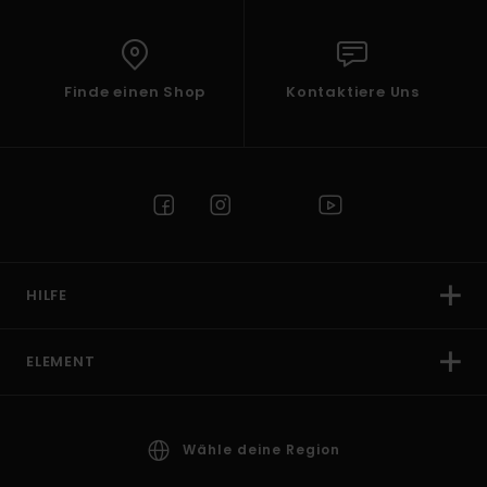
Finde einen Shop
Kontaktiere Uns
HILFE
ELEMENT
Wähle deine Region