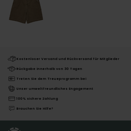
Kostenloser Versand und Rückversand für Mitglieder
Rückgabe innerhalb von 30 Tagen
Treten Sie dem Treueprogramm bei
Unser umweltfreundliches Engagement
100% sichere Zahlung
Brauchen Sie Hilfe?