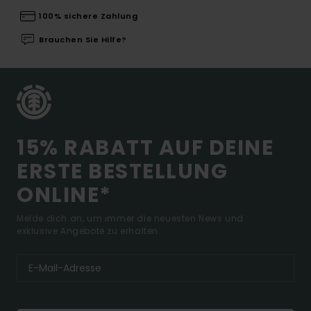
100% sichere Zahlung
Brauchen Sie Hilfe?
15% RABATT AUF DEINE
ERSTE BESTELLUNG
ONLINE*
Melde dich an, um immer die neuesten News und
exklusive Angebote zu erhalten.