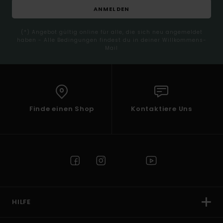
ANMELDEN
(*) Angebot gültig online für alle, die sich neu angemeldet
haben - Alle Bedingungen findest du in deiner Willkommens-
Mail
Finde einen Shop
Kontaktiere Uns
HILFE