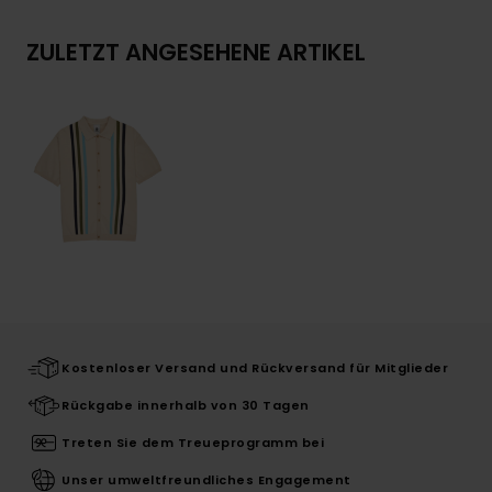
ZULETZT ANGESEHENE ARTIKEL
Kostenloser Versand und Rückversand für Mitglieder
Rückgabe innerhalb von 30 Tagen
Treten Sie dem Treueprogramm bei
Unser umweltfreundliches Engagement