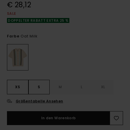
€ 28,12
SALE
DOPPELTER RABATT EXTRA 25 %
Oat Milk
Farbe
XS
S
M
L
XL
Größentabelle Ansehen
In den Warenkorb