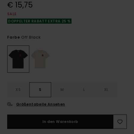
€ 15,75
SALE
DOPPELTER RABATT EXTRA 25 %
Off Black
Farbe
XS
S
M
L
XL
Größentabelle Ansehen
In den Warenkorb