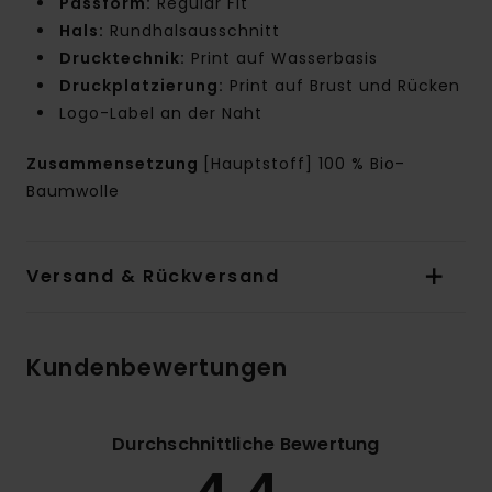
Passform:
Regular Fit
Hals:
Rundhalsausschnitt
Drucktechnik:
Print auf Wasserbasis
Druckplatzierung:
Print auf Brust und Rücken
Logo-Label an der Naht
Zusammensetzung
[Hauptstoff] 100 % Bio-
Baumwolle
Versand & Rückversand
Kundenbewertungen
Durchschnittliche Bewertung