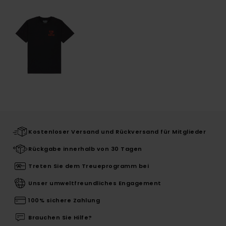
Kostenloser Versand und Rückversand für Mitglieder
Rückgabe innerhalb von 30 Tagen
Treten Sie dem Treueprogramm bei
Unser umweltfreundliches Engagement
100% sichere Zahlung
Brauchen Sie Hilfe?