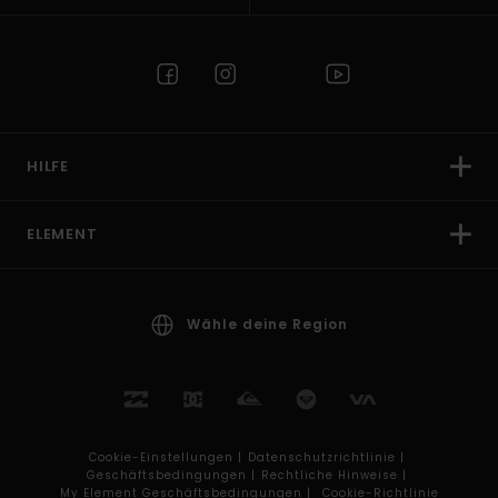
HILFE
ELEMENT
Wähle deine Region
Cookie-Einstellungen |
Datenschutzrichtlinie |
Geschäftsbedingungen |
Rechtliche Hinweise |
My Element Geschäftsbedingungen |
Cookie-Richtlinie