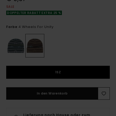
SALE
DOPPELTER RABATT EXTRA 25 %
4 Wheels For Unity
Farbe
1SZ
In den Warenkorb
Lieferung nach Hause oder zum