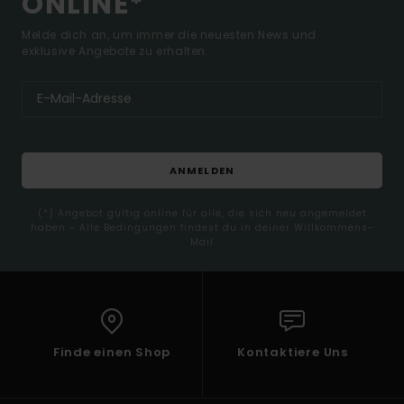
ONLINE*
Melde dich an, um immer die neuesten News und
exklusive Angebote zu erhalten.
ANMELDEN
(*) Angebot gültig online für alle, die sich neu angemeldet
haben - Alle Bedingungen findest du in deiner Willkommens-
Mail
Finde einen Shop
Kontaktiere Uns