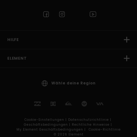
HILFE
ELEMENT
Wähle deine Region
Cookie-Einstellungen |
Datenschutzrichtlinie |
Geschäftsbedingungen |
Rechtliche Hinweise |
My Element Geschäftsbedingungen |
Cookie-Richtlinie
© 2026 Element