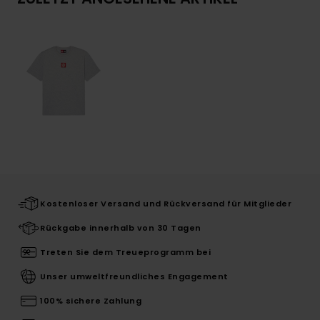
Kostenloser Versand und Rückversand für Mitglieder
Rückgabe innerhalb von 30 Tagen
Treten Sie dem Treueprogramm bei
Unser umweltfreundliches Engagement
100% sichere Zahlung