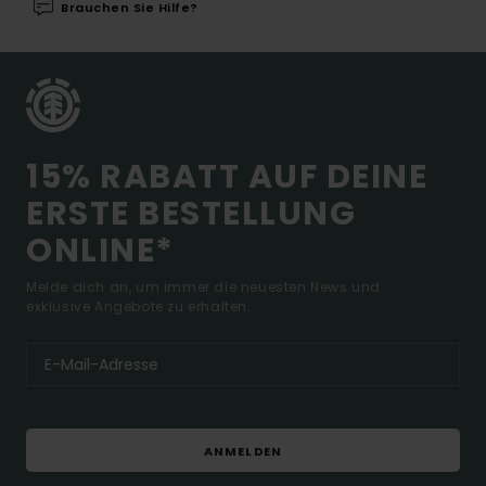
Brauchen Sie Hilfe?
15% RABATT AUF DEINE
ERSTE BESTELLUNG
ONLINE*
Melde dich an, um immer die neuesten News und
exklusive Angebote zu erhalten.
ANMELDEN