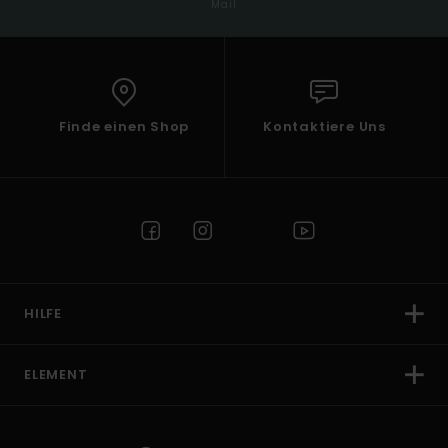
Mail
Finde einen Shop
Kontaktiere Uns
HILFE
ELEMENT