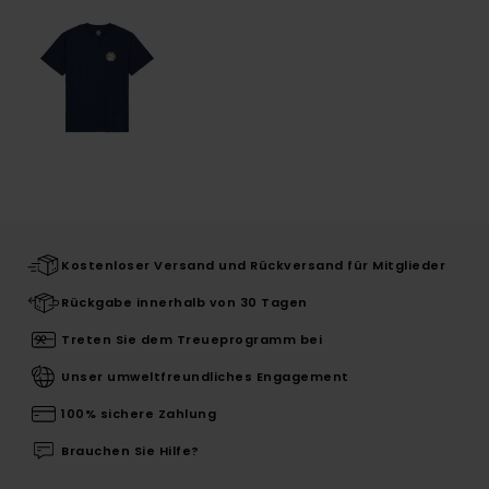
Kostenloser Versand und Rückversand für Mitglieder
Rückgabe innerhalb von 30 Tagen
Treten Sie dem Treueprogramm bei
Unser umweltfreundliches Engagement
100% sichere Zahlung
Brauchen Sie Hilfe?