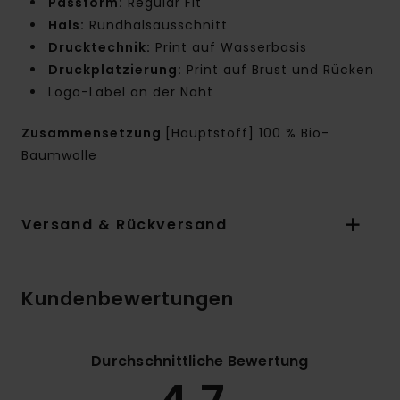
Passform:
Regular Fit
Hals:
Rundhalsausschnitt
Drucktechnik:
Print auf Wasserbasis
Druckplatzierung:
Print auf Brust und Rücken
Logo-Label an der Naht
Zusammensetzung
[Hauptstoff] 100 % Bio-
Baumwolle
Versand & Rückversand
Kundenbewertungen
Durchschnittliche Bewertung