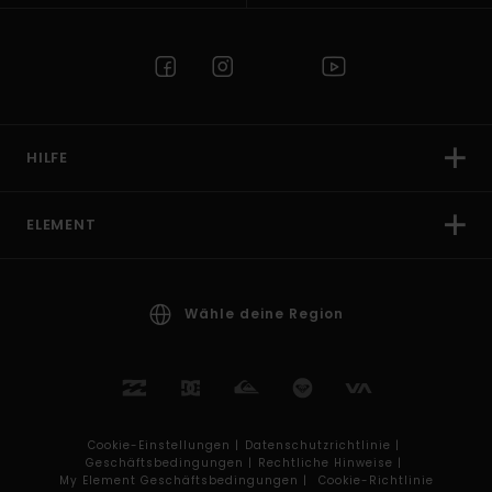
HILFE
ELEMENT
Wähle deine Region
Cookie-Einstellungen |
Datenschutzrichtlinie |
Geschäftsbedingungen |
Rechtliche Hinweise |
My Element Geschäftsbedingungen |
Cookie-Richtlinie