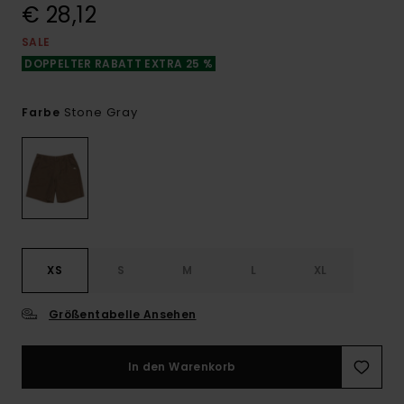
€ 28,12
SALE
DOPPELTER RABATT EXTRA 25 %
Stone Gray
Farbe
XS
S
M
L
XL
Größentabelle Ansehen
In den Warenkorb