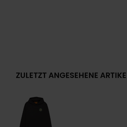
ZULETZT ANGESEHENE ARTIKE