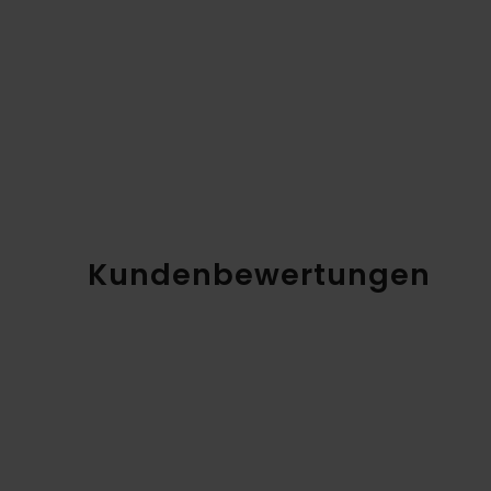
Kundenbewertungen