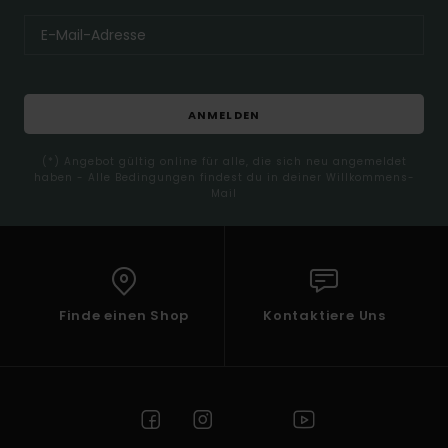
ANMELDEN
(*) Angebot gültig online für alle, die sich neu angemeldet
haben - Alle Bedingungen findest du in deiner Willkommens-
Mail
Finde einen Shop
Kontaktiere Uns