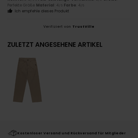
Perfekte Größe
Material
: 4
Farbe
: 4
/5
/5
Ich empfehle dieses Produkt
Verifiziert von
TrustVille
ZULETZT ANGESEHENE ARTIKEL
Kostenloser Versand und Rückversand für Mitglieder