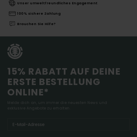
Unser umweltfreundliches Engagement
100% sichere Zahlung
Brauchen Sie Hilfe?
15% RABATT AUF DEINE
ERSTE BESTELLUNG
ONLINE*
Melde dich an, um immer die neuesten News und
exklusive Angebote zu erhalten.