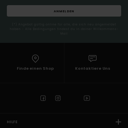
ANMELDEN
(*) Angebot gültig online für alle, die sich neu angemeldet
haben - Alle Bedingungen findest du in deiner Willkommens-
Mail
Finde einen Shop
Kontaktiere Uns
HILFE