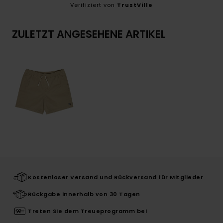
Verifiziert von
TrustVille
ZULETZT ANGESEHENE ARTIKEL
Kostenloser Versand und Rückversand für Mitglieder
Rückgabe innerhalb von 30 Tagen
Treten Sie dem Treueprogramm bei