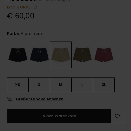
ECO-BONUS
€ 60,00
Aluminum
Farbe
XS
S
M
L
XL
Größentabelle Ansehen
In den Warenkorb