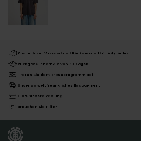
Kostenloser Versand und Rückversand für Mitglieder
Rückgabe innerhalb von 30 Tagen
Treten Sie dem Treueprogramm bei
Unser umweltfreundliches Engagement
100% sichere Zahlung
Brauchen Sie Hilfe?