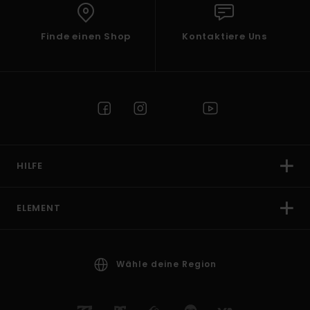
Finde einen Shop
Kontaktiere Uns
HILFE
ELEMENT
Wähle deine Region