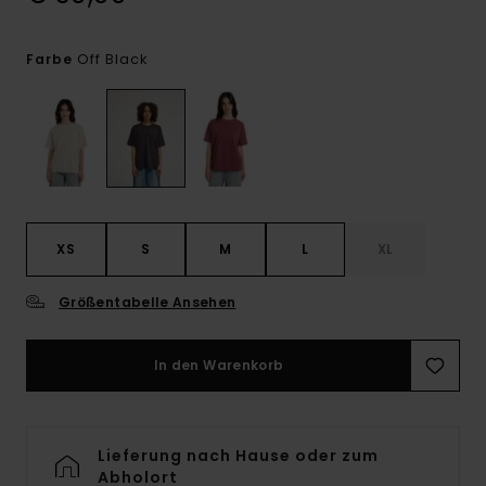
Off Black
Farbe
XS
S
M
L
XL
Größentabelle Ansehen
In den Warenkorb
Lieferung nach Hause oder zum
Abholort