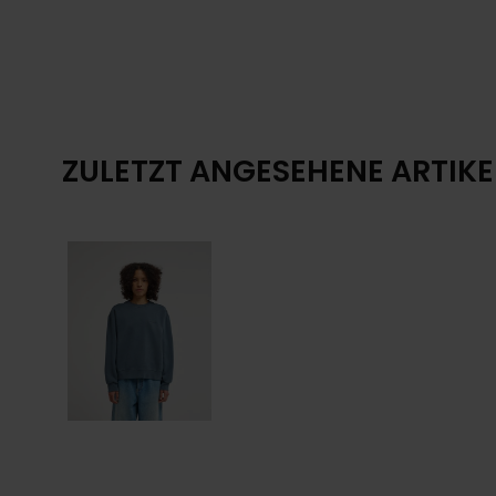
ZULETZT ANGESEHENE ARTIKE