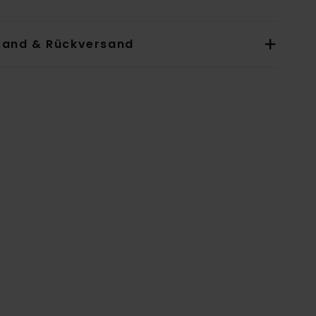
sand & Rückversand