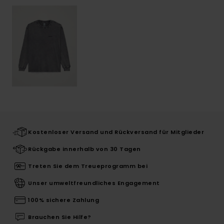
Kostenloser Versand und Rückversand für Mitglieder
Rückgabe innerhalb von 30 Tagen
Treten Sie dem Treueprogramm bei
Unser umweltfreundliches Engagement
100% sichere Zahlung
Brauchen Sie Hilfe?