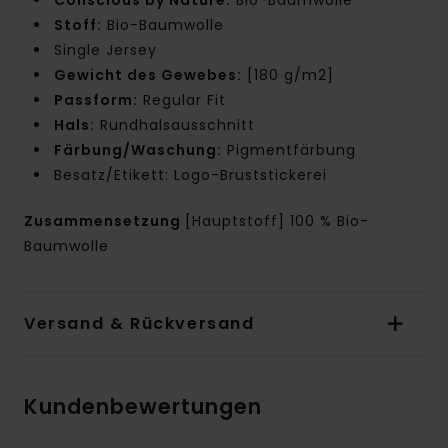
Stoff:
Bio-Baumwolle
Single Jersey
Gewicht des Gewebes:
[180 g/m2]
Passform:
Regular Fit
Hals:
Rundhalsausschnitt
Färbung/Waschung:
Pigmentfärbung
Besatz/Etikett: Logo-Bruststickerei
Zusammensetzung
[Hauptstoff] 100 % Bio-
Baumwolle
Versand & Rückversand
Kundenbewertungen