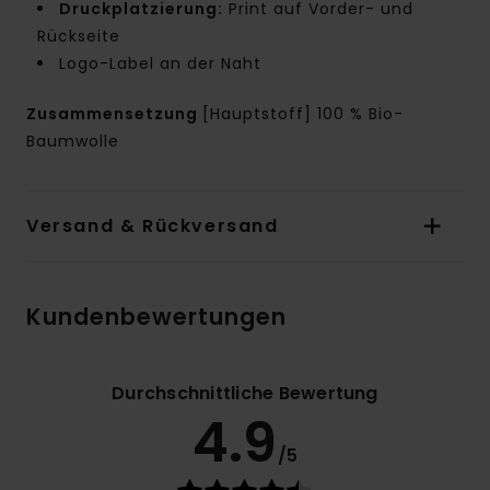
Druckplatzierung:
Print auf Vorder- und
Rückseite
Logo-Label an der Naht
Zusammensetzung
[Hauptstoff] 100 % Bio-
Baumwolle
Versand & Rückversand
Kundenbewertungen
Durchschnittliche Bewertung
4.9
/5