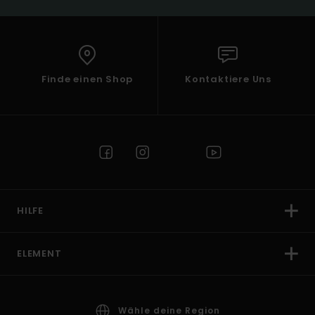
Finde einen Shop
Kontaktiere Uns
HILFE
ELEMENT
Wähle deine Region