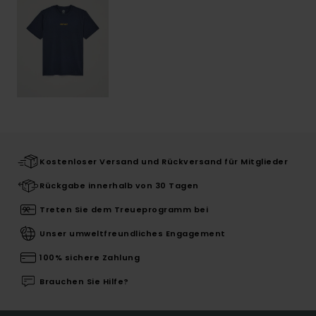
Kostenloser Versand und Rückversand für Mitglieder
Rückgabe innerhalb von 30 Tagen
Treten Sie dem Treueprogramm bei
Unser umweltfreundliches Engagement
100% sichere Zahlung
Brauchen Sie Hilfe?