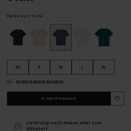
Dark Slate
Farbe
XS
S
M
L
XL
Größentabelle Ansehen
In den Warenkorb
Lieferung nach Hause oder zum
Abholort