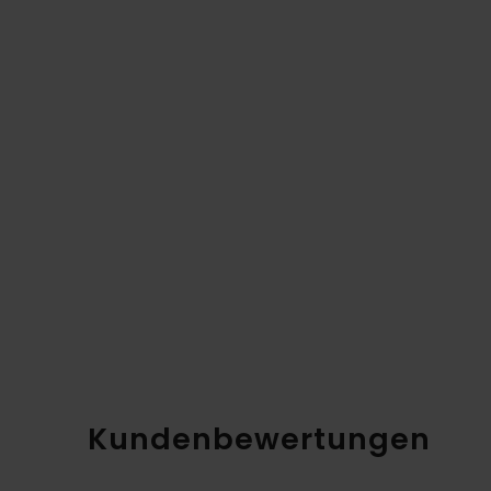
Kundenbewertungen