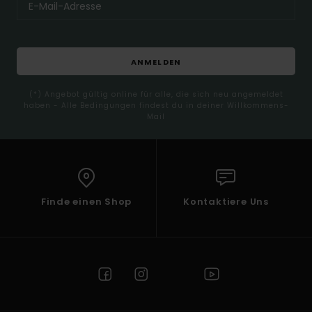
ANMELDEN
(*) Angebot gültig online für alle, die sich neu angemeldet
haben - Alle Bedingungen findest du in deiner Willkommens-
Mail
Finde einen Shop
Kontaktiere Uns