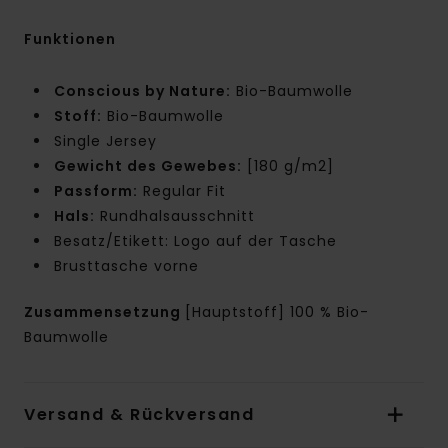
Funktionen
Conscious by Nature:
Bio-Baumwolle
Stoff:
Bio-Baumwolle
Single Jersey
Gewicht des Gewebes:
[180 g/m2]
Passform:
Regular Fit
Hals:
Rundhalsausschnitt
Besatz/Etikett: Logo auf der Tasche
Brusttasche vorne
Zusammensetzung
[Hauptstoff] 100 % Bio-
Baumwolle
Versand & Rückversand