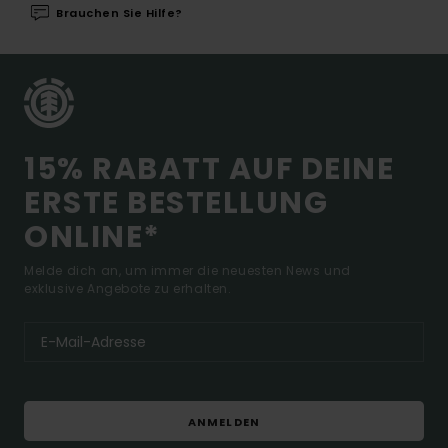
Brauchen Sie Hilfe?
15% RABATT AUF DEINE
ERSTE BESTELLUNG
ONLINE*
Melde dich an, um immer die neuesten News und
exklusive Angebote zu erhalten.
ANMELDEN