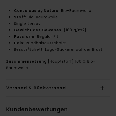
Conscious by Nature:
Bio-Baumwolle
Stoff:
Bio-Baumwolle
Single Jersey
Gewicht des Gewebes:
[180 g/m2]
Passform:
Regular Fit
Hals:
Rundhalsausschnitt
Besatz/Etikett: Logo-Stickerei auf der Brust
Zusammensetzung
[Hauptstoff] 100 % Bio-
Baumwolle
Versand & Rückversand
Kundenbewertungen