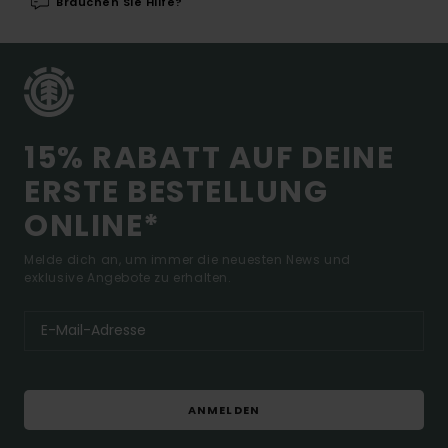
Brauchen Sie Hilfe?
15% RABATT AUF DEINE
ERSTE BESTELLUNG
ONLINE*
Melde dich an, um immer die neuesten News und
exklusive Angebote zu erhalten.
ANMELDEN