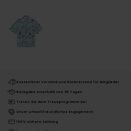
Kostenloser Versand und Rückversand für Mitglieder
Rückgabe innerhalb von 30 Tagen
Treten Sie dem Treueprogramm bei
Unser umweltfreundliches Engagement
100% sichere Zahlung