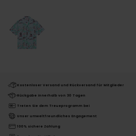
Kostenloser Versand und Rückversand für Mitglieder
Rückgabe innerhalb von 30 Tagen
Treten Sie dem Treueprogramm bei
Unser umweltfreundliches Engagement
100% sichere Zahlung