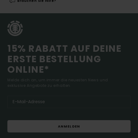
Brauchen Sie Hilfe?
15% RABATT AUF DEINE
ERSTE BESTELLUNG
ONLINE*
Melde dich an, um immer die neuesten News und
exklusive Angebote zu erhalten.
ANMELDEN